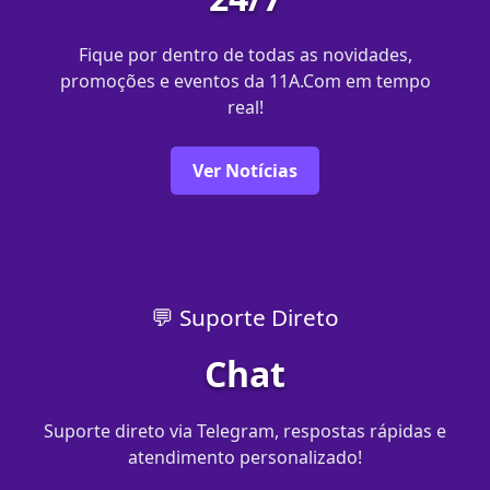
Fique por dentro de todas as novidades,
promoções e eventos da 11A.Com em tempo
real!
Ver Notícias
💬 Suporte Direto
Chat
Suporte direto via Telegram, respostas rápidas e
atendimento personalizado!