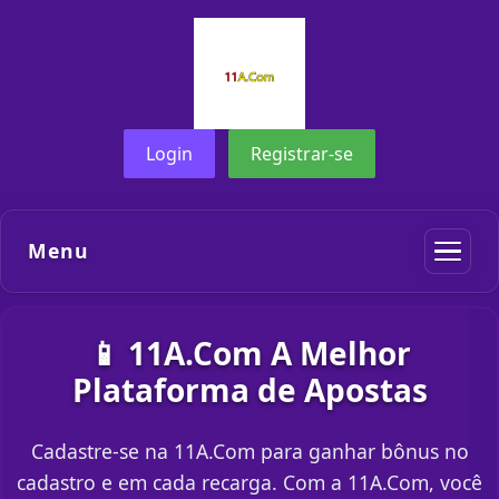
Login
Registrar-se
Menu
📱 11A.Com A Melhor
Plataforma de Apostas
Cadastre-se na 11A.Com para ganhar bônus no
cadastro e em cada recarga. Com a 11A.Com, você