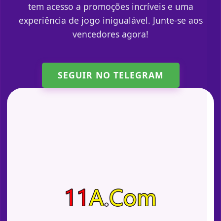
tem acesso a promoções incríveis e uma
experiência de jogo inigualável. Junte-se aos
vencedores agora!
SEGUIR NO TELEGRAM