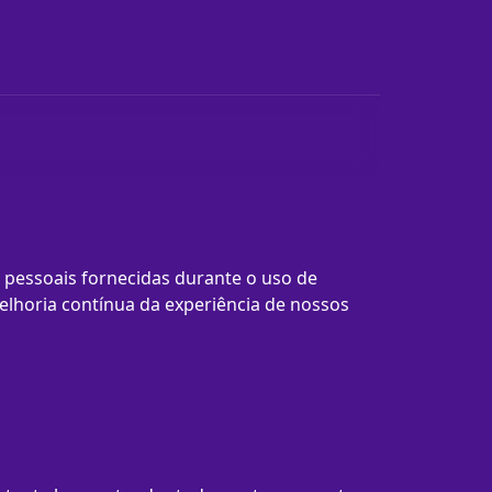
 pessoais fornecidas durante o uso de
elhoria contínua da experiência de nossos