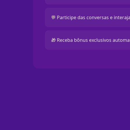
💬 Participe das conversas e interaj
🎁 Receba bônus exclusivos autom