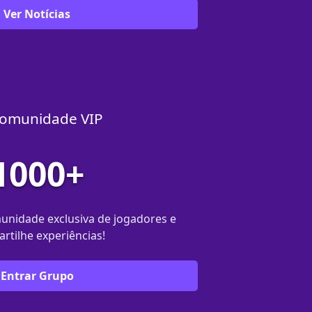
Ver Notícias
Comunidade VIP
1000+
unidade exclusiva de jogadores e
rtilhe experiências!
Entrar Grupo