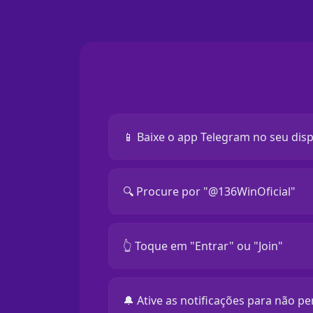
📱 Baixe o app Telegram no seu disp
🔍 Procure por "@136WinOficial"
👆 Toque em "Entrar" ou "Join"
🔔 Ative as notificações para não p