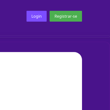
Login
Registrar-se