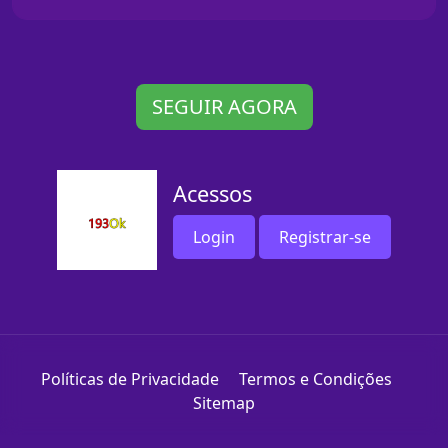
SEGUIR AGORA
Acessos
Login
Registrar-se
Políticas de Privacidade
Termos e Condições
Sitemap