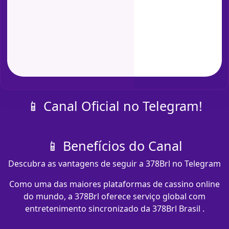
📱 Canal Oficial no Telegram!
📱 Benefícios do Canal
Descubra as vantagens de seguir a 378Brl no Telegram
Como uma das maiores plataformas de cassino online
do mundo, a 378Brl oferece serviço global com
entretenimento sincronizado da 378Brl Brasil .