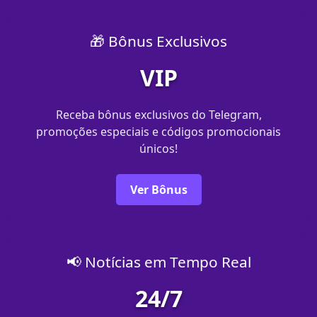
🎁 Bônus Exclusivos
VIP
Receba bônus exclusivos do Telegram,
promoções especiais e códigos promocionais
únicos!
Ver Bônus
📢 Notícias em Tempo Real
24/7