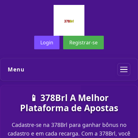
Login
Registrar-se
Menu
📱 378Brl A Melhor
Plataforma de Apostas
Cadastre-se na 378Brl para ganhar bônus no
cadastro e em cada recarga. Com a 378Brl, você