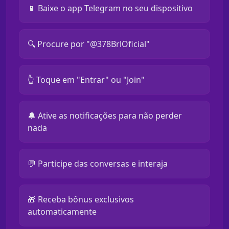
📱 Baixe o app Telegram no seu dispositivo
🔍 Procure por "@378BrlOficial"
👆 Toque em "Entrar" ou "Join"
🔔 Ative as notificações para não perder
nada
💬 Participe das conversas e interaja
🎁 Receba bônus exclusivos
automaticamente