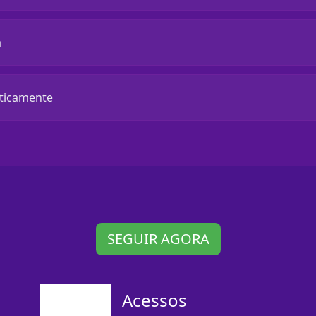
a
aticamente
SEGUIR AGORA
Acessos