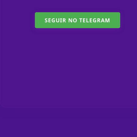
SEGUIR NO TELEGRAM