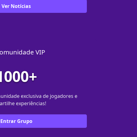
Ver Notícias
Comunidade VIP
1000+
unidade exclusiva de jogadores e
rtilhe experiências!
Entrar Grupo