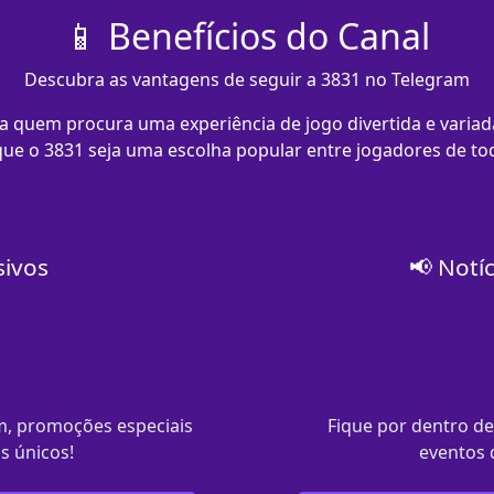
📱 Benefícios do Canal
Descubra as vantagens de seguir a 3831 no Telegram
ara quem procura uma experiência de jogo divertida e varia
ue o 3831 seja uma escolha popular entre jogadores de tod
sivos
📢 Notí
m, promoções especiais
Fique por dentro d
s únicos!
eventos 