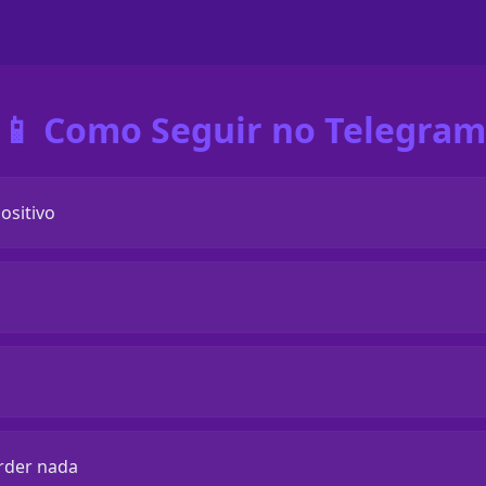
📱 Como Seguir no Telegram
ositivo
erder nada