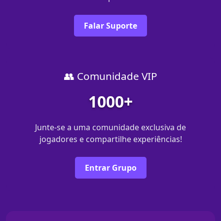
Falar Suporte
👥 Comunidade VIP
1000+
Junte-se a uma comunidade exclusiva de
jogadores e compartilhe experiências!
Entrar Grupo