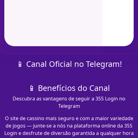
📱 Canal Oficial no Telegram!
📱 Benefícios do Canal
Descubra as vantagens de seguir a 3SS Login no
Telegram
O site de cassino mais seguro e com a maior variedade
de jogos — junte-se a nós na plataforma online da 3SS
Login e desfrute de diversão garantida a qualquer hora