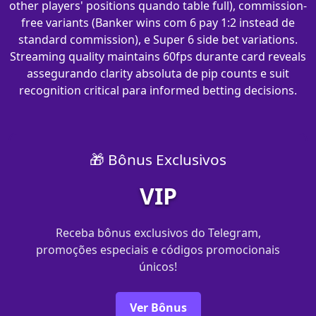
other players' positions quando table full), commission-
free variants (Banker wins com 6 pay 1:2 instead de
standard commission), e Super 6 side bet variations.
Streaming quality maintains 60fps durante card reveals
assegurando clarity absoluta de pip counts e suit
recognition critical para informed betting decisions.
🎁 Bônus Exclusivos
VIP
Receba bônus exclusivos do Telegram,
promoções especiais e códigos promocionais
únicos!
Ver Bônus