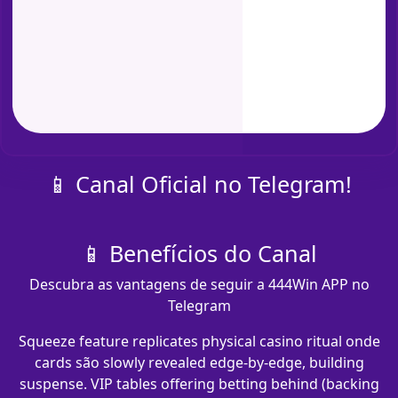
📱 Canal Oficial no Telegram!
📱 Benefícios do Canal
Descubra as vantagens de seguir a 444Win APP no
Telegram
Squeeze feature replicates physical casino ritual onde
cards são slowly revealed edge-by-edge, building
suspense. VIP tables offering betting behind (backing