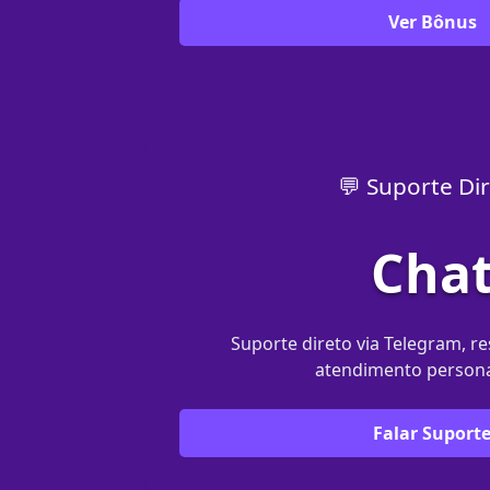
Ver Bônus
💬 Suporte Di
Cha
Suporte direto via Telegram, r
atendimento persona
Falar Suport