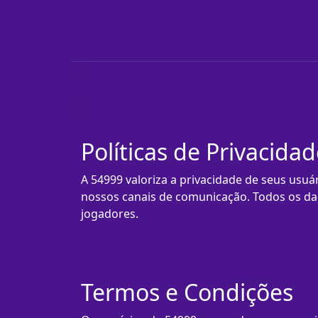
Políticas de Privacida
A 54999 valoriza a privacidade de seus usu
nossos canais de comunicação. Todos os dad
jogadores.
Termos e Condições