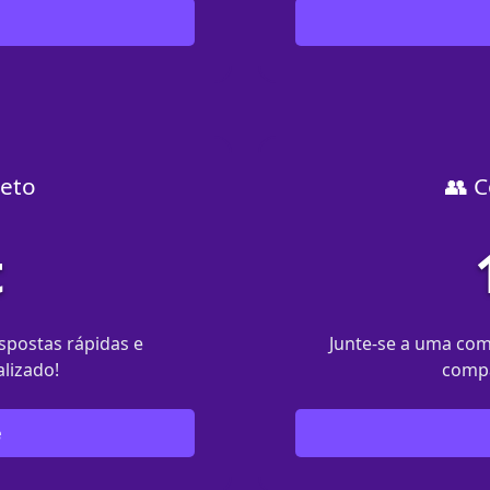
reto
👥 
t
espostas rápidas e
Junte-se a uma com
lizado!
compa
e