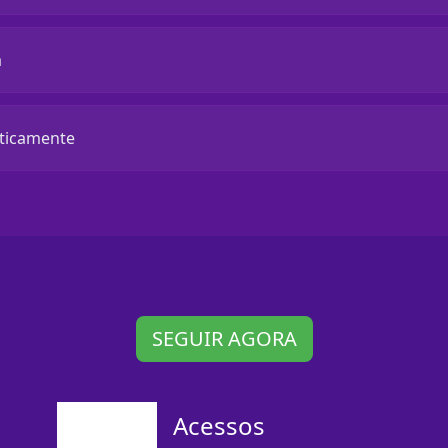
a
aticamente
SEGUIR AGORA
Acessos