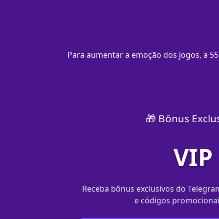
Para aumentar a emoção dos jogos, a 55F
🎁 Bônus Exclu
VIP
Receba bônus exclusivos do Telegra
e códigos promocionai