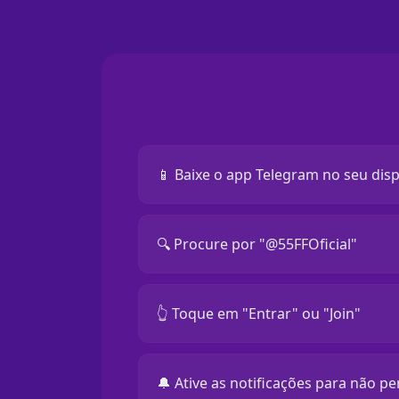
📱 Baixe o app Telegram no seu disp
🔍 Procure por "@55FFOficial"
👆 Toque em "Entrar" ou "Join"
🔔 Ative as notificações para não p