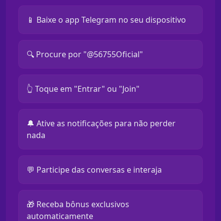
📱 Baixe o app Telegram no seu dispositivo
🔍 Procure por "@56755Oficial"
👆 Toque em "Entrar" ou "Join"
🔔 Ative as notificações para não perder
nada
💬 Participe das conversas e interaja
🎁 Receba bônus exclusivos
automaticamente