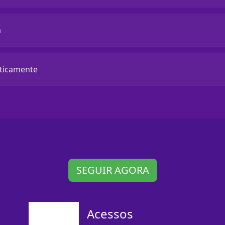
a
aticamente
SEGUIR AGORA
Acessos