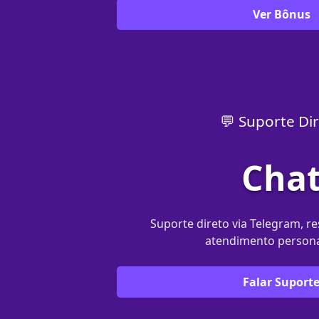
Ver Bônus
💬 Suporte Di
Cha
Suporte direto via Telegram, r
atendimento persona
Falar Suport