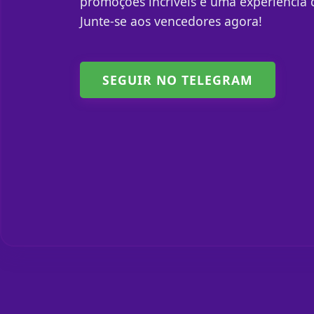
promoções incríveis e uma experiência d
Junte-se aos vencedores agora!
SEGUIR NO TELEGRAM