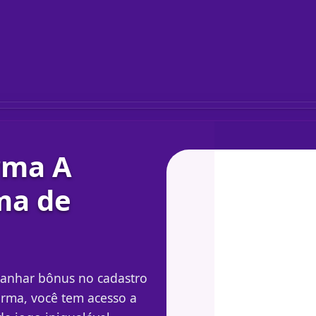
rma A
ma de
ganhar bônus no cadastro
orma, você tem acesso a