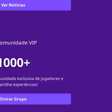
Ver Notícias
Comunidade VIP
1000+
unidade exclusiva de jogadores e
rtilhe experiências!
Entrar Grupo