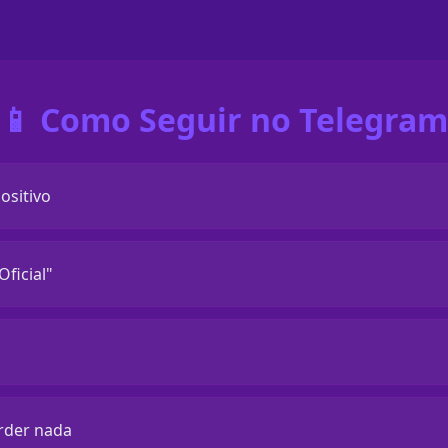
📱 Como Seguir no Telegram
ositivo
ficial"
erder nada