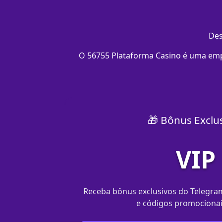
Des
O 56755 Plataforma Casino é uma empr
🎁 Bônus Exclu
VIP
Receba bônus exclusivos do Telegra
e códigos promocionai