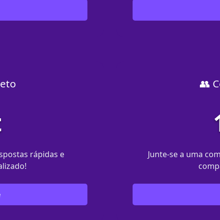
reto
👥 
t
espostas rápidas e
Junte-se a uma com
lizado!
compa
e