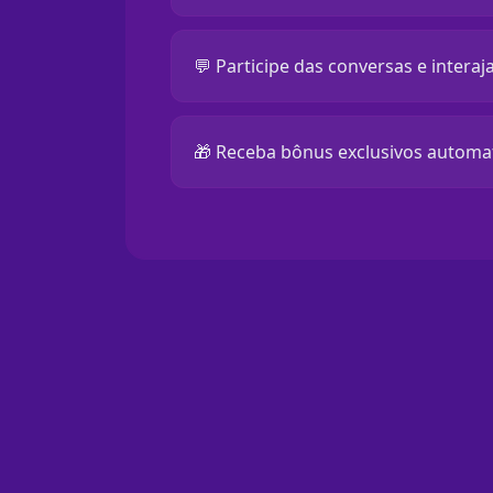
💬 Participe das conversas e interaj
🎁 Receba bônus exclusivos autom