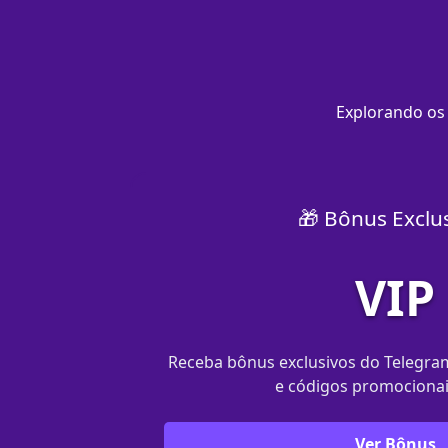
Explorando o
🎁 Bônus Exclu
VIP
Receba bônus exclusivos do Telegra
e códigos promocionai
Ver Bônus