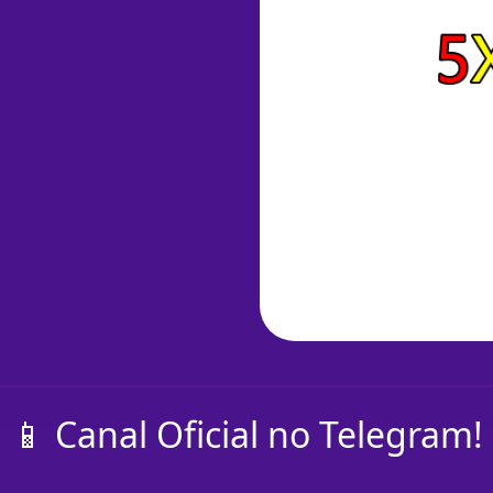
📱 Canal Oficial no Telegram!