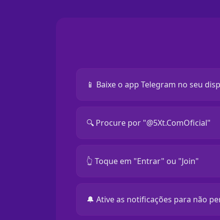
📱 Baixe o app Telegram no seu disp
🔍 Procure por "@5Xt.ComOficial"
👆 Toque em "Entrar" ou "Join"
🔔 Ative as notificações para não p