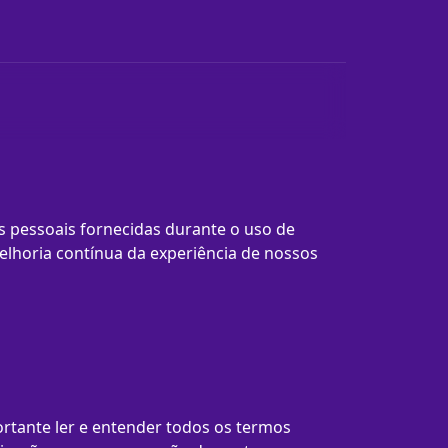
s pessoais fornecidas durante o uso de
elhoria contínua da experiência de nossos
rtante ler e entender todos os termos