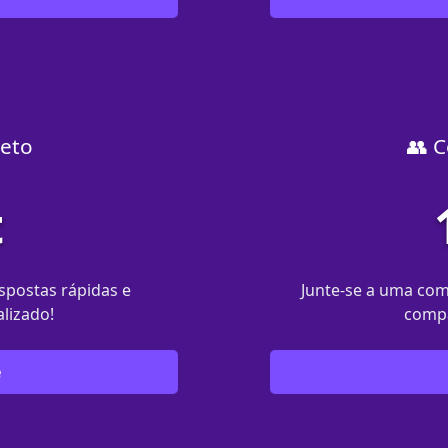
reto
👥 
t
espostas rápidas e
Junte-se a uma com
lizado!
compa
e