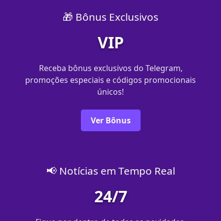
🎁 Bônus Exclusivos
VIP
Receba bônus exclusivos do Telegram,
promoções especiais e códigos promocionais
únicos!
Ver Bônus
📢 Notícias em Tempo Real
24/7