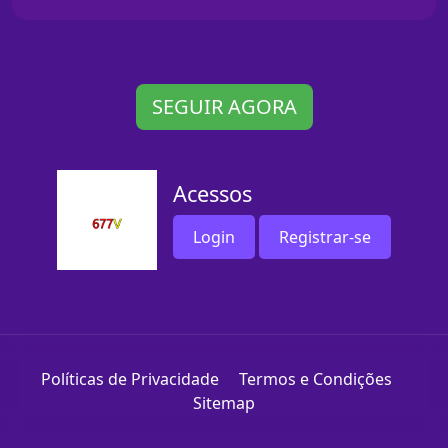
SEGUIR AGORA
Acessos
Login
Registrar-se
Políticas de Privacidade
Termos e Condições
Sitemap