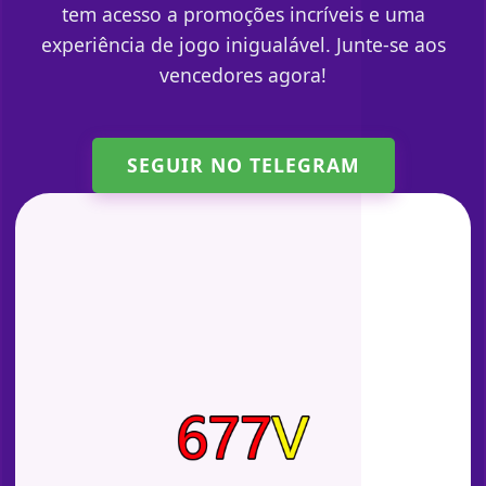
tem acesso a promoções incríveis e uma
experiência de jogo inigualável. Junte-se aos
vencedores agora!
SEGUIR NO TELEGRAM