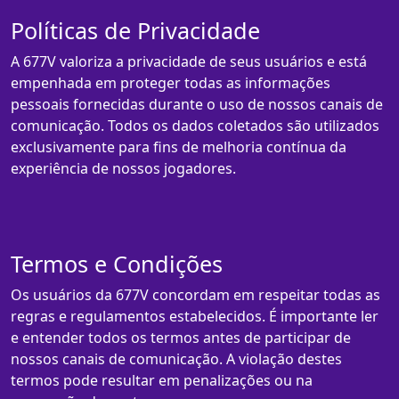
Políticas de Privacidade
A 677V valoriza a privacidade de seus usuários e está
empenhada em proteger todas as informações
pessoais fornecidas durante o uso de nossos canais de
comunicação. Todos os dados coletados são utilizados
exclusivamente para fins de melhoria contínua da
experiência de nossos jogadores.
Termos e Condições
Os usuários da 677V concordam em respeitar todas as
regras e regulamentos estabelecidos. É importante ler
e entender todos os termos antes de participar de
nossos canais de comunicação. A violação destes
termos pode resultar em penalizações ou na