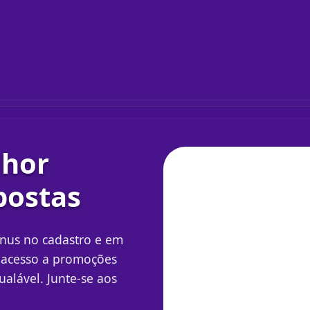
lhor
postas
nus no cadastro e em
 acesso a promoções
ualável. Junte-se aos