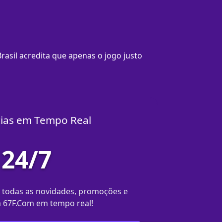
rasil acredita que apenas o jogo justo
cias em Tempo Real
24/7
e todas as novidades, promoções e
a 67F.Com em tempo real!