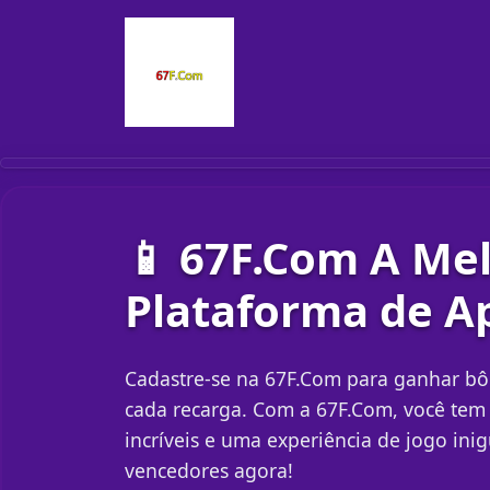
📱 67F.Com A Me
Plataforma de A
Cadastre-se na 67F.Com para ganhar bô
cada recarga. Com a 67F.Com, você tem
incríveis e uma experiência de jogo inig
vencedores agora!