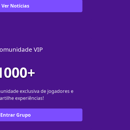
Ver Notícias
Comunidade VIP
1000+
unidade exclusiva de jogadores e
rtilhe experiências!
Entrar Grupo