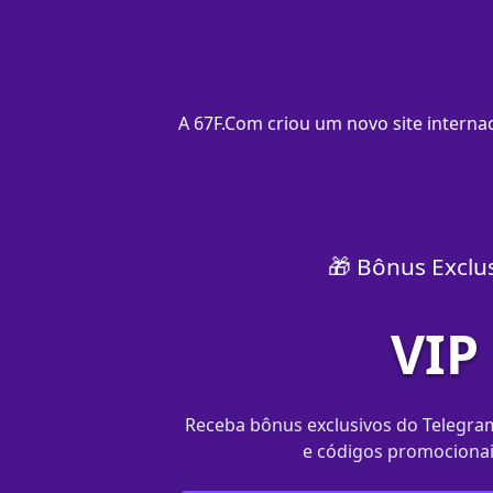
A 67F.Com criou um novo site internac
🎁 Bônus Exclu
VIP
Receba bônus exclusivos do Telegra
e códigos promocionai