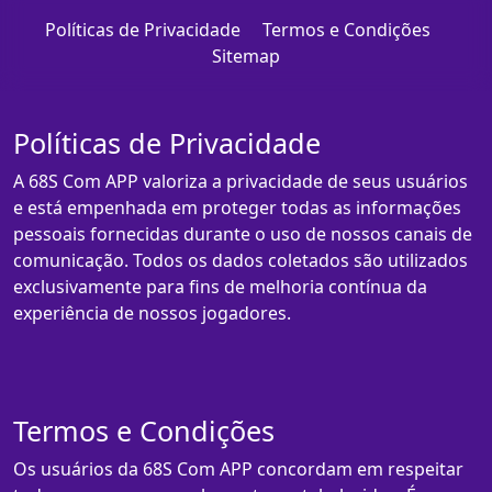
Políticas de Privacidade
Termos e Condições
Sitemap
Políticas de Privacidade
A 68S Com APP valoriza a privacidade de seus usuários
e está empenhada em proteger todas as informações
pessoais fornecidas durante o uso de nossos canais de
comunicação. Todos os dados coletados são utilizados
exclusivamente para fins de melhoria contínua da
experiência de nossos jogadores.
Termos e Condições
Os usuários da 68S Com APP concordam em respeitar