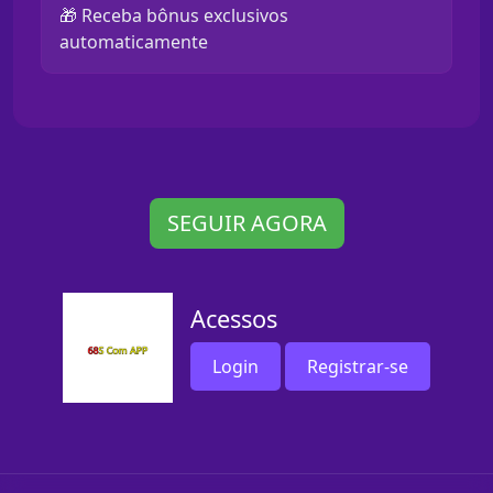
🎁 Receba bônus exclusivos
automaticamente
SEGUIR AGORA
Acessos
Login
Registrar-se