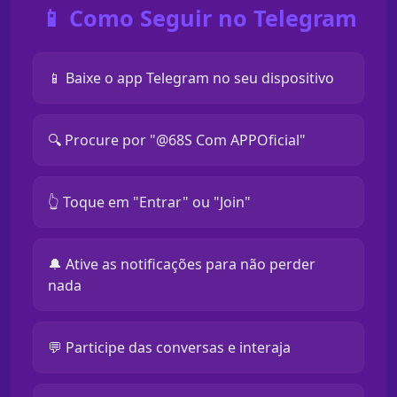
📱 Como Seguir no Telegram
📱 Baixe o app Telegram no seu dispositivo
🔍 Procure por "@68S Com APPOficial"
👆 Toque em "Entrar" ou "Join"
🔔 Ative as notificações para não perder
nada
💬 Participe das conversas e interaja