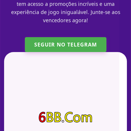
tem acesso a promoções incríveis e uma
experiência de jogo inigualável. Junte-se aos
vencedores agora!
SEGUIR NO TELEGRAM