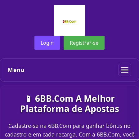
Login
Registrar-se
Menu
📱 6BB.Com A Melhor
Plataforma de Apostas
Cadastre-se na 6BB.Com para ganhar bônus no
cadastro e em cada recarga. Com a 6BB.Com, você