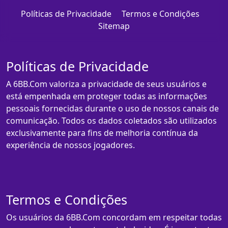
Políticas de Privacidade
Termos e Condições
Sitemap
Políticas de Privacidade
A 6BB.Com valoriza a privacidade de seus usuários e
está empenhada em proteger todas as informações
pessoais fornecidas durante o uso de nossos canais de
comunicação. Todos os dados coletados são utilizados
exclusivamente para fins de melhoria contínua da
experiência de nossos jogadores.
Termos e Condições
Os usuários da 6BB.Com concordam em respeitar todas