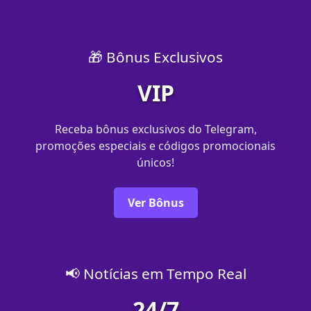
🎁 Bônus Exclusivos
VIP
Receba bônus exclusivos do Telegram,
promoções especiais e códigos promocionais
únicos!
Ver Bônus
📢 Notícias em Tempo Real
24/7