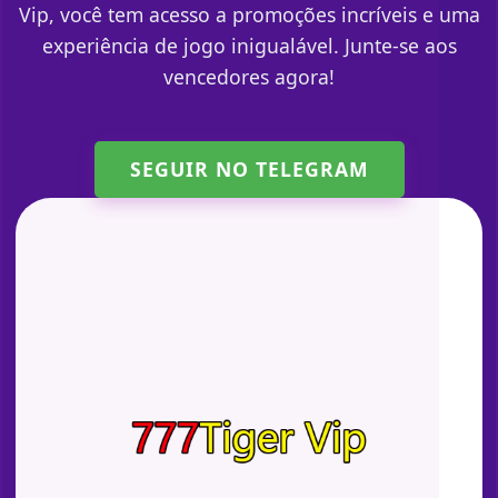
Vip, você tem acesso a promoções incríveis e uma
experiência de jogo inigualável. Junte-se aos
vencedores agora!
SEGUIR NO TELEGRAM