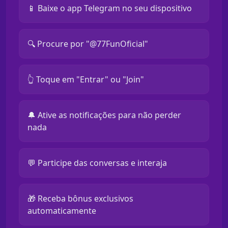
📱 Baixe o app Telegram no seu dispositivo
🔍 Procure por "@77FunOficial"
👆 Toque em "Entrar" ou "Join"
🔔 Ative as notificações para não perder
nada
💬 Participe das conversas e interaja
🎁 Receba bônus exclusivos
automaticamente