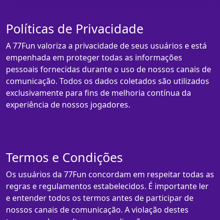
Políticas de Privacidade
A 77Fun valoriza a privacidade de seus usuários e está
empenhada em proteger todas as informações
pessoais fornecidas durante o uso de nossos canais de
comunicação. Todos os dados coletados são utilizados
exclusivamente para fins de melhoria contínua da
experiência de nossos jogadores.
Termos e Condições
Os usuários da 77Fun concordam em respeitar todas as
regras e regulamentos estabelecidos. É importante ler
e entender todos os termos antes de participar de
nossos canais de comunicação. A violação destes