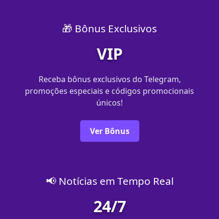
🎁 Bônus Exclusivos
VIP
Receba bônus exclusivos do Telegram,
promoções especiais e códigos promocionais
únicos!
Ver Bônus
📢 Notícias em Tempo Real
24/7