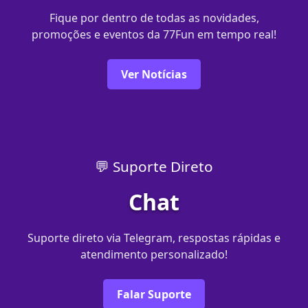
Fique por dentro de todas as novidades,
promoções e eventos da 77Fun em tempo real!
Ver Notícias
💬 Suporte Direto
Chat
Suporte direto via Telegram, respostas rápidas e
atendimento personalizado!
Falar Suporte