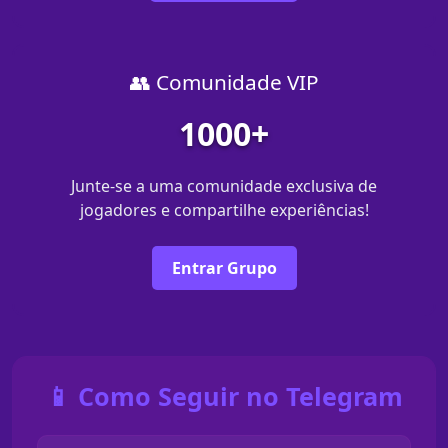
👥 Comunidade VIP
1000+
Junte-se a uma comunidade exclusiva de
jogadores e compartilhe experiências!
Entrar Grupo
📱 Como Seguir no Telegram