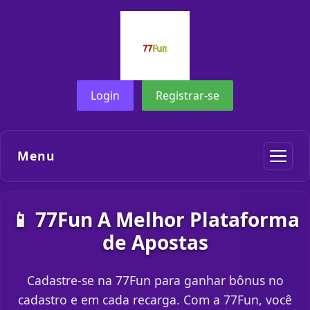
Login
Registrar-se
Menu
📱 77Fun A Melhor Plataforma
de Apostas
Cadastre-se na 77Fun para ganhar bônus no
cadastro e em cada recarga. Com a 77Fun, você