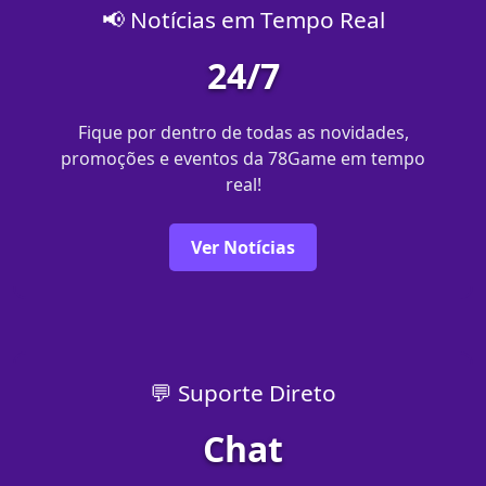
📢 Notícias em Tempo Real
24/7
Fique por dentro de todas as novidades,
promoções e eventos da 78Game em tempo
real!
Ver Notícias
💬 Suporte Direto
Chat