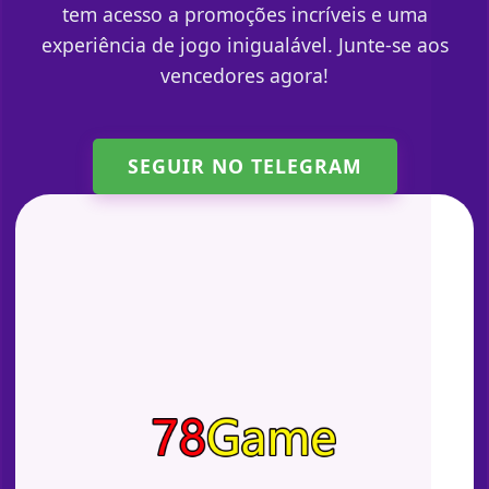
tem acesso a promoções incríveis e uma
experiência de jogo inigualável. Junte-se aos
vencedores agora!
SEGUIR NO TELEGRAM