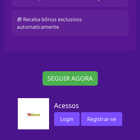
🎁 Receba bônus exclusivos
automaticamente
SEGUIR AGORA
Acessos
Login
Registrar-se