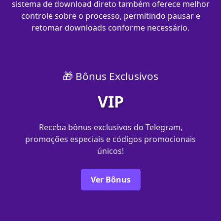
sistema de download direto também oferece melhor
controle sobre o processo, permitindo pausar e
retomar downloads conforme necessário.
🎁 Bônus Exclusivos
VIP
Receba bônus exclusivos do Telegram,
promoções especiais e códigos promocionais
únicos!
Ver Bônus