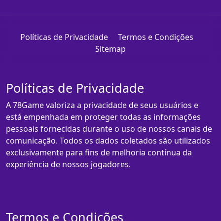
Políticas de Privacidade
Termos e Condições
Sitemap
Políticas de Privacidade
A 78Game valoriza a privacidade de seus usuários e
está empenhada em proteger todas as informações
pessoais fornecidas durante o uso de nossos canais de
comunicação. Todos os dados coletados são utilizados
exclusivamente para fins de melhoria contínua da
experiência de nossos jogadores.
Termos e Condições