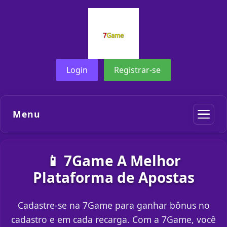
Login
Registrar-se
Menu
📱 7Game A Melhor
Plataforma de Apostas
Cadastre-se na 7Game para ganhar bônus no
cadastro e em cada recarga. Com a 7Game, você