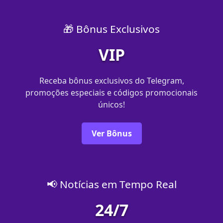
🎁 Bônus Exclusivos
VIP
Receba bônus exclusivos do Telegram,
promoções especiais e códigos promocionais
únicos!
Ver Bônus
📢 Notícias em Tempo Real
24/7