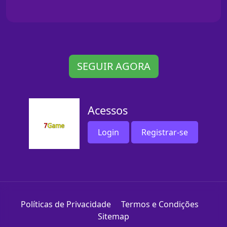
SEGUIR AGORA
Acessos
Login
Registrar-se
Políticas de Privacidade
Termos e Condições
Sitemap