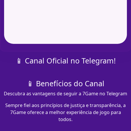
📱 Canal Oficial no Telegram!
📱 Benefícios do Canal
Descubra as vantagens de seguir a 7Game no Telegram
Sempre fiel aos princípios de justiça e transparência, a
7Game oferece a melhor experiência de jogo para
todos.